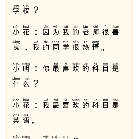
学校？
小花：因为我的老师很善
良，我的同学很热情。
小明：你最喜欢的科目是
什么？
小花：我最喜欢的科目是
英语。