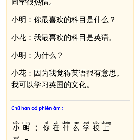
同学很热情。
小明：你最喜欢的科目是什么？
小花：我最喜欢的科目是英语。
小明：为什么？
小花：因为我觉得英语很有意思。
我可以学习英国的文化。
Chữ hán có phiên âm :
小明：你在什么学校上