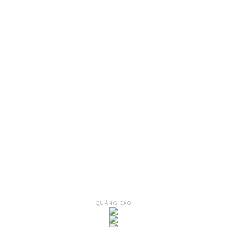
QUẢNG CÁO