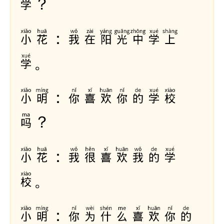
学？
小花：我在阳光中学上
学。
小明：你喜欢你的学校
吗？
小花：我很喜欢我的学
校。
小明：你为什么喜欢你的