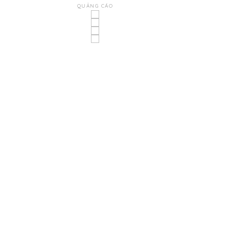
QUẢNG CÁO