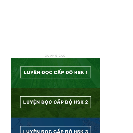
QUẢNG CÁO