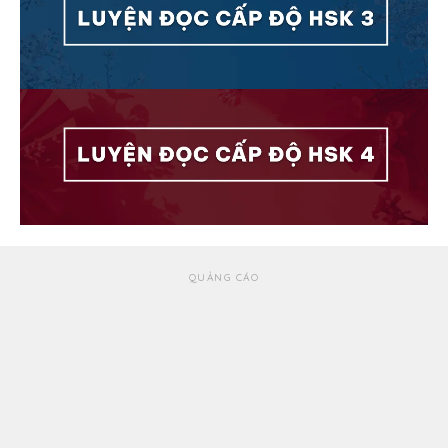
QUẢNG CÁO