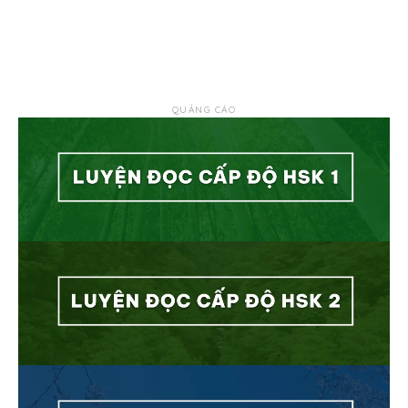
QUẢNG CÁO