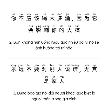
你不应该喝太多酒, 因为它
会影响你的大脑
2, Bạn không nên uống rượu quá nhiều bởi vì nó sẽ
ảnh hưởng tới trí não
永远不要对别人说谎, 尤其
是家人
3, Đừng bao giờ nói dối người khác, đặc biệt là
người thân trong gia đình