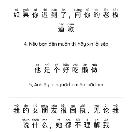
如果你迟到了, 向你的老板
道歉
4, Nếu bạn đến muộn thì hãy xin lỗi sếp
他是个好吃懒做
5, Anh ấy là người ham ăn lười làm
我的女朋友很固执. 无论我
说什么, 她都不理解我