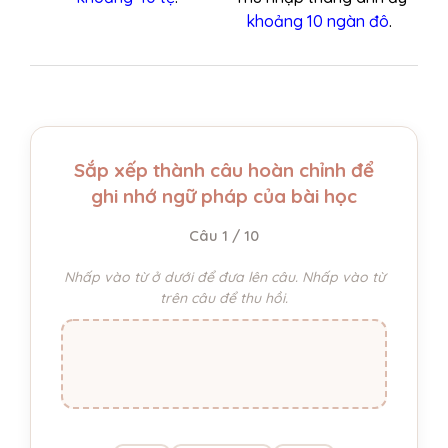
khoảng 10 ngàn đô
.
Sắp xếp thành câu hoàn chỉnh để
ghi nhớ ngữ pháp của bài học
Câu 1 / 10
Nhấp vào từ ở dưới để đưa lên câu. Nhấp vào từ
trên câu để thu hồi.