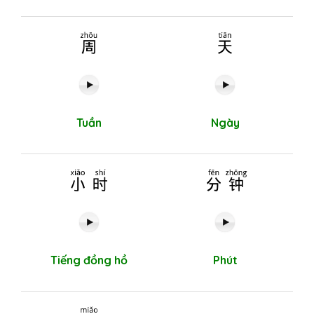
周
天
Tuần
Ngày
小时
分钟
Tiếng đồng hồ
Phút