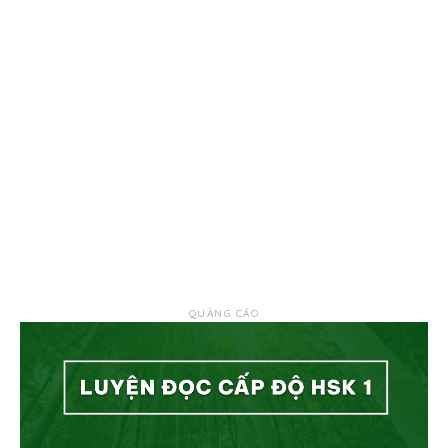
QUẢNG CÁO