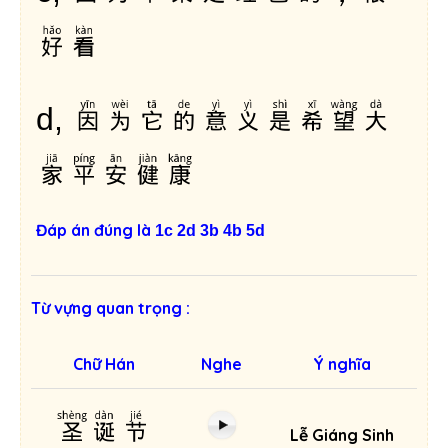
好看
因为它的意义是希望大
d,
家平安健康
Đáp án đúng là
1c 2d 3b 4b 5d
Từ vựng quan trọng :
Chữ Hán
Nghe
Ý nghĩa
圣诞节
Lễ Giáng Sinh