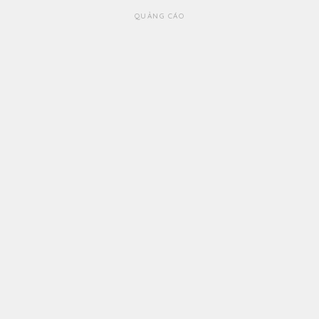
QUẢNG CÁO