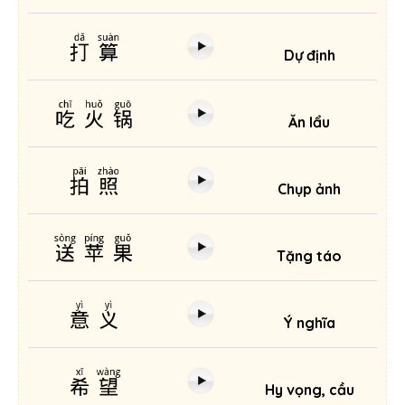
打算
Dự định
吃火锅
Ăn lẩu
拍照
Chụp ảnh
送苹果
Tặng táo
意义
Ý nghĩa
希望
Hy vọng, cầu