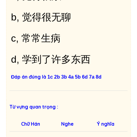
b,
觉得很无聊
c,
常常生病
d,
学到了许多东西
Đáp án đúng là
1c 2b 3b 4a 5b 6d 7a 8d
Từ vựng quan trọng :
Chữ Hán
Nghe
Ý nghĩa