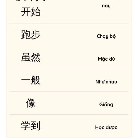
nay
开始
跑步
Chạy bộ
虽然
Mặc dù
一般
Như nhau
像
Giống
学到
Học được