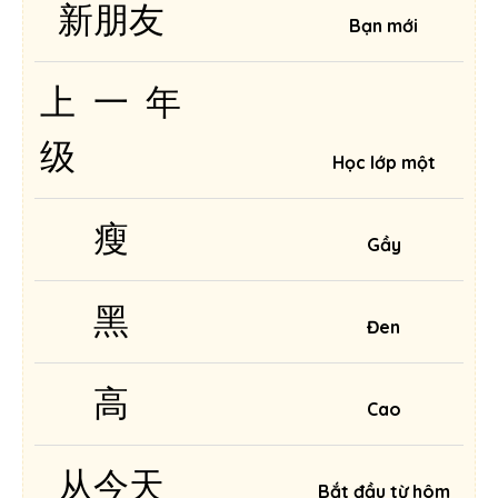
新朋友
Bạn mới
上一年
级
Học lớp một
瘦
Gầy
黑
Đen
高
Cao
从今天
Bắt đầu từ hôm