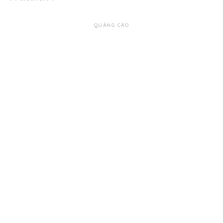
QUẢNG CÁO