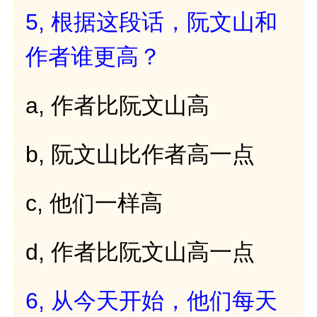
5,
根据这段话，阮文山和
作者谁更高？
a,
作者比阮文山高
b,
阮文山比作者高一点
c,
他们一样高
d,
作者比阮文山高一点
6,
从今天开始，他们每天