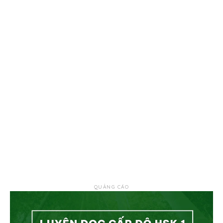
QUẢNG CÁO