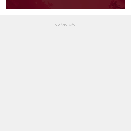
QUẢNG CÁO