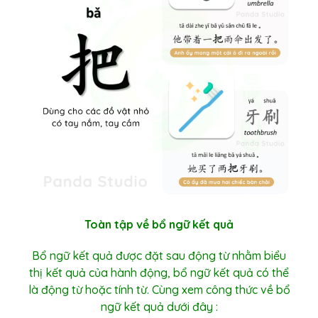
Toàn tập về bổ ngữ kết quả
Bổ ngữ kết quả được đặt sau động từ nhằm biểu
thị kết quả của hành động, bổ ngữ kết quả có thể
là động từ hoặc tính từ. Cùng xem công thức về bổ
ngữ kết quả dưới đây :