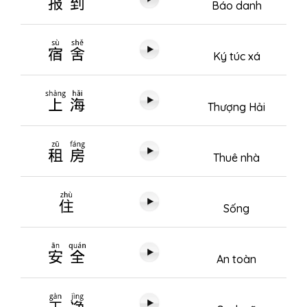
Báo danh
宿舍
Ký túc xá
上海
Thượng Hải
租房
Thuê nhà
住
Sống
安全
An toàn
干净