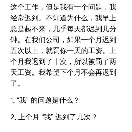
这个工作，但是我有一个问题，我
经常迟到。不知道为什么，我早上
总是起不来，几乎每天都迟到几分
钟。在我们公司，如果一个月迟到
五次以上，就罚你一天的工资。上
个月我迟到了十次，所以被罚了两
天工资。我希望下个月不会再迟到
了。
1,
“我” 的问题是什么？
2,
上个月 “我” 迟到了几次？