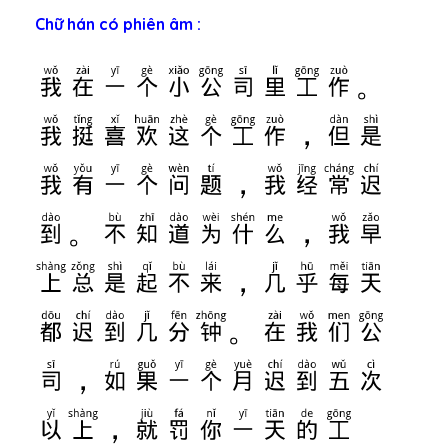
Chữ hán có phiên âm :
我在一个小公司里工作。
我挺喜欢这个工作，但是
我有一个问题，我经常迟
到。不知道为什么，我早
上总是起不来，几乎每天
都迟到几分钟。在我们公
司，如果一个月迟到五次
以上，就罚你一天的工