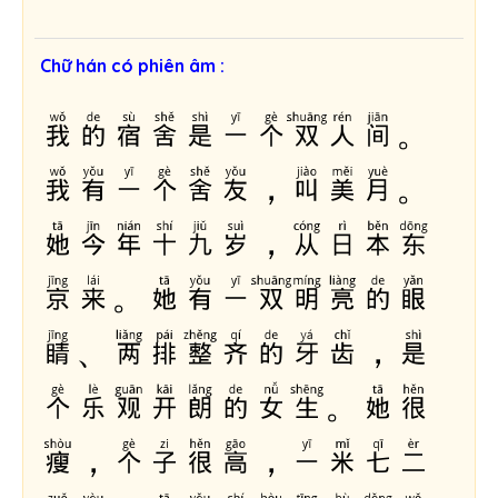
Chữ hán có phiên âm :
我的宿舍是一个双人间。
我有一个舍友，叫美月。
她今年十九岁，从日本东
京来。她有一双明亮的眼
睛、两排整齐的牙齿，是
个乐观开朗的女生。她很
瘦，个子很高，一米七二