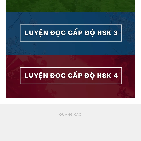
QUẢNG CÁO