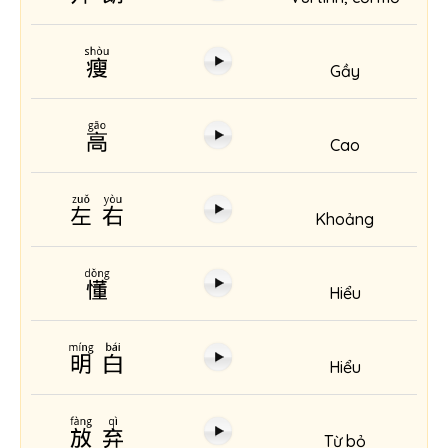
瘦
Gầy
高
Cao
左右
Khoảng
懂
Hiểu
明白
Hiểu
放弃
Từ bỏ