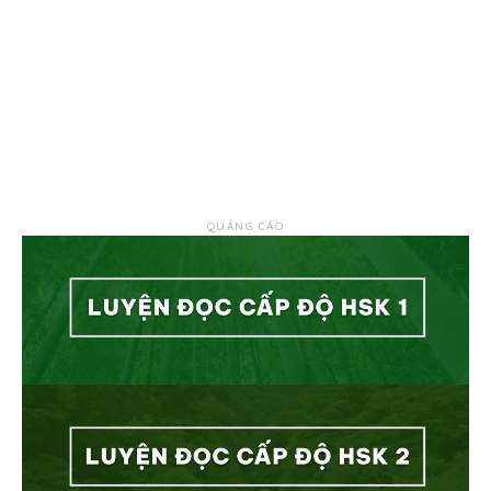
QUẢNG CÁO