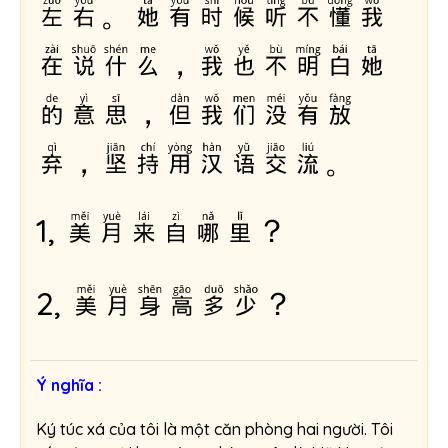
左右。她有时候听不懂我
在说什么，我也不明白她
的意思，但我们没有放
弃，坚持用汉语交流。
1,
美月来自哪里
？
2,
美月身高多少
？
Ý nghĩa :
Ký túc xá của tôi là một căn phòng hai người. Tôi