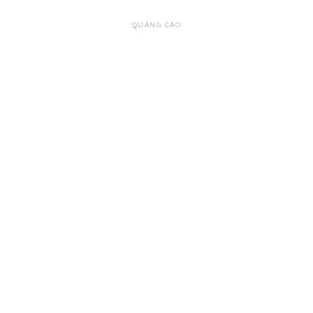
QUẢNG CÁO