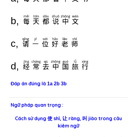
每天都说中文
b,
请一位好老师
c,
经常去中国旅行
d,
Đáp án đúng là
1a 2b 3b
Ngữ pháp quan trọng :
Cách sử dụng 使 shǐ, 让 ràng, 叫 jiào trong câu
kiêm ngữ