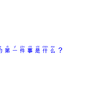
的第一件事是什么？