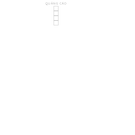
QUẢNG CÁO