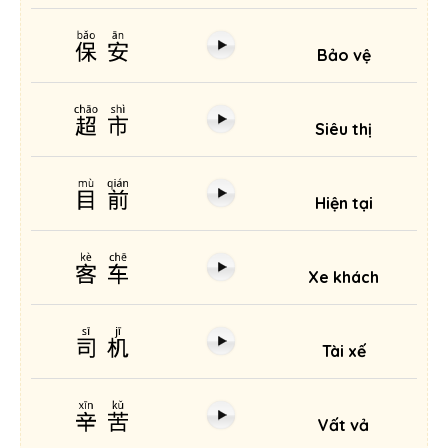
保安
Bảo vệ
超市
Siêu thị
目前
Hiện tại
客车
Xe khách
司机
Tài xế
辛苦
Vất vả