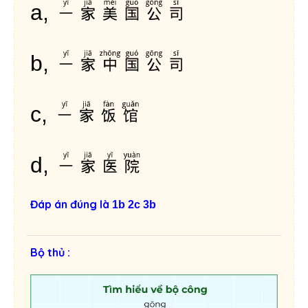
一家美国公司
a,
一家中国公司
b,
一家饭馆
c,
一家医院
d,
Đáp án đúng là
1b 2c 3b
Bộ thủ :