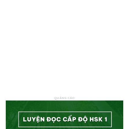
QUẢNG CÁO