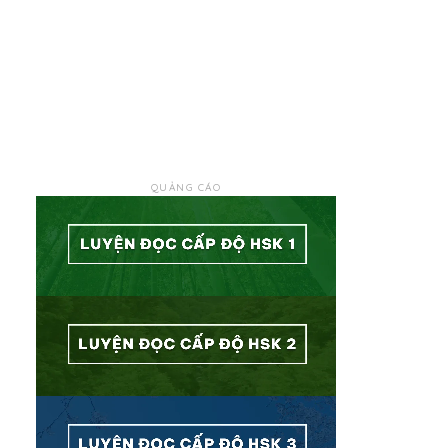
QUẢNG CÁO