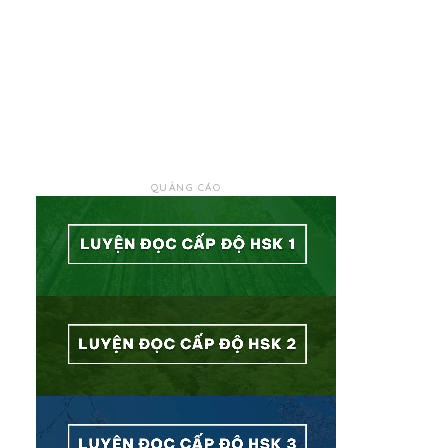
QUẢNG CÁO