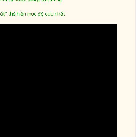
hất” thể hiện mức độ cao nhất