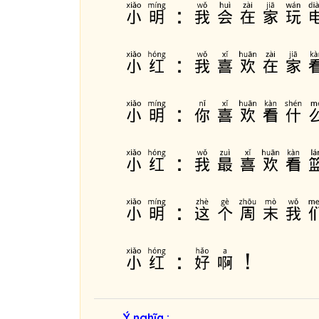
小明：我会在家玩
小红：我喜欢在家
小明：你喜欢看什
小红：我最喜欢看
小明：这个周末我
小红：好啊！
Ý nghĩa :