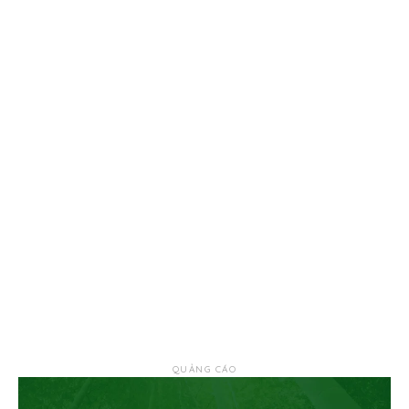
QUẢNG CÁO