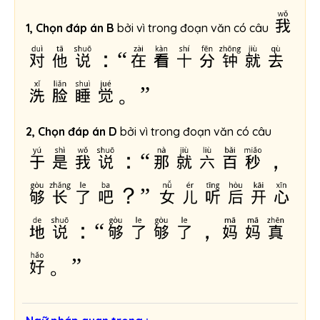
我
1, Chọn đáp án B
bởi vì trong đoạn văn có câu
对他说：“在看十分钟就去
洗脸睡觉。”
2, Chọn đáp án D
bởi vì trong đoạn văn có câu
于是我说：“那就六百秒，
够长了吧？” 女儿听后开心
地说：“够了够了，妈妈真
好。”