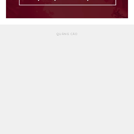
QUẢNG CÁO