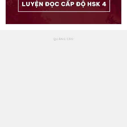
QUẢNG CÁO