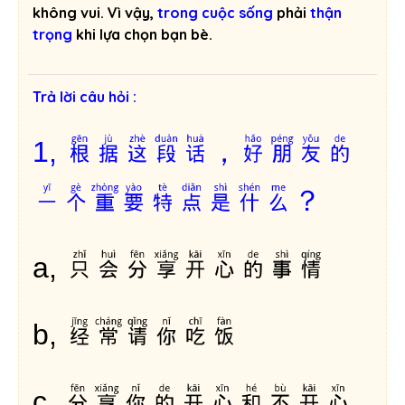
không vui. Vì vậy,
trong cuộc sống
phải
thận
trọng
khi lựa chọn bạn bè.
Trả lời câu hỏi :
根据这段话，好朋友的
1,
一个重要特点是什么？
只会分享开心的事情
a,
经常请你吃饭
b,
分享你的开心和不开心
c,