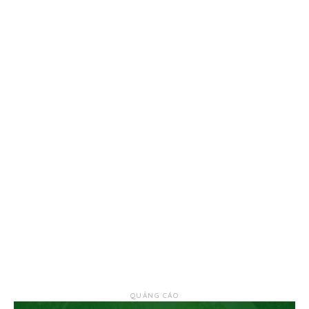
QUẢNG CÁO