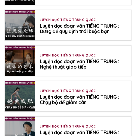
LUYỆN ĐỌC TIẾNG TRUNG QUỐC
Luyện đọc đoạn văn TIẾNG TRUNG :
Đừng để quy định trói buộc bạn
LUYỆN ĐỌC TIẾNG TRUNG QUỐC
Luyện đọc đoạn văn TIẾNG TRUNG :
Nghệ thuật giao tiếp
LUYỆN ĐỌC TIẾNG TRUNG QUỐC
Luyện đọc đoạn văn TIẾNG TRUNG :
Chạy bộ để giảm cân
LUYỆN ĐỌC TIẾNG TRUNG QUỐC
Luyện đọc đoạn văn TIẾNG TRUNG :