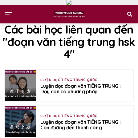
Các bài học liên quan đến
"đoạn văn tiếng trung hsk
4"
LUYỆN ĐỌC TIẾNG TRUNG QUỐC
Luyện đọc đoạn văn TIẾNG TRUNG :
Dạy con có phương pháp
LUYỆN ĐỌC TIẾNG TRUNG QUỐC
Luyện đọc đoạn văn TIẾNG TRUNG :
Con đường đến thành công