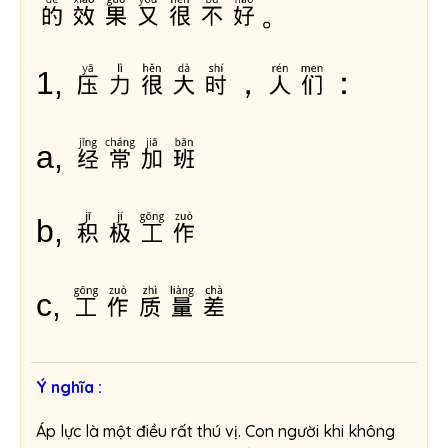
的效果又很不好。
压力很大时，人们：
1,
经常加班
a,
积极工作
b,
工作质量差
c,
Ý nghĩa :
Áp lực là một điều rất thú vị. Con người khi không