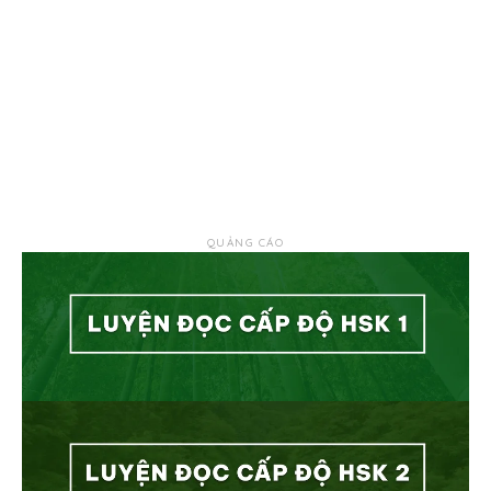
QUẢNG CÁO