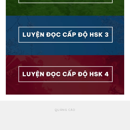
QUẢNG CÁO