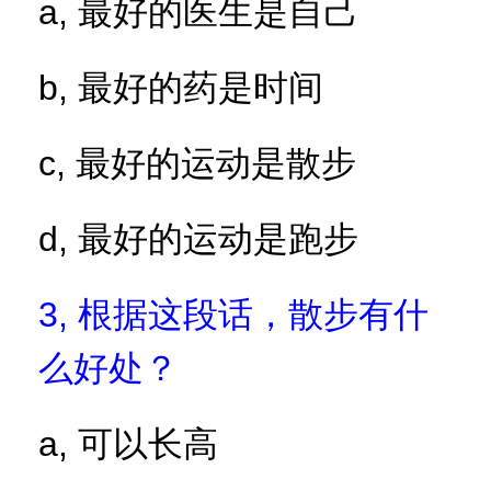
a,
最好的医生是自己
b,
最好的药是时间
c,
最好的运动是散步
d,
最好的运动是跑步
3,
根据这段话，散步有什
么好处？
a,
可以长高