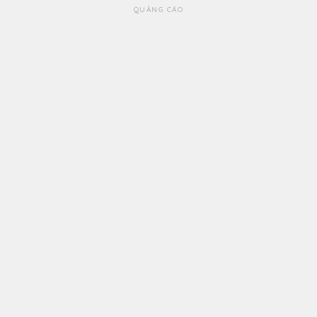
QUẢNG CÁO