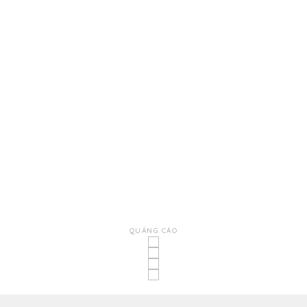
QUẢNG CÁO