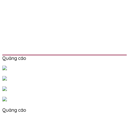
Quảng cáo
Quảng cáo