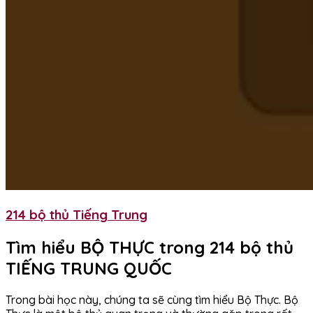
214 bộ thủ Tiếng Trung
Tìm hiểu BỘ THỰC trong 214 bộ thủ
TIẾNG TRUNG QUỐC
Trong bài học này, chúng ta sẽ cùng tìm hiểu Bộ Thực. Bộ