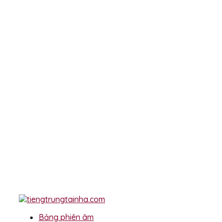
Bảng phiên âm