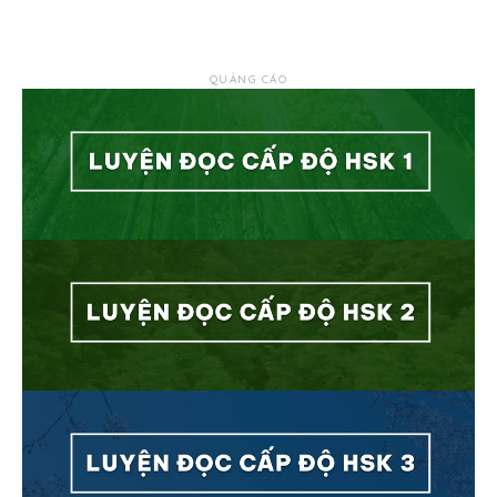
QUẢNG CÁO