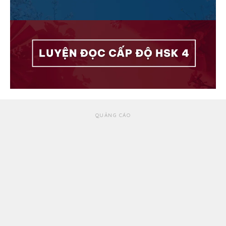
QUẢNG CÁO