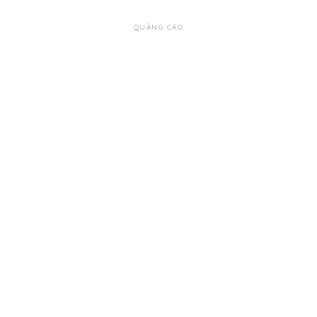
QUẢNG CÁO