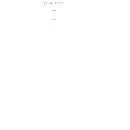
QUẢNG CÁO