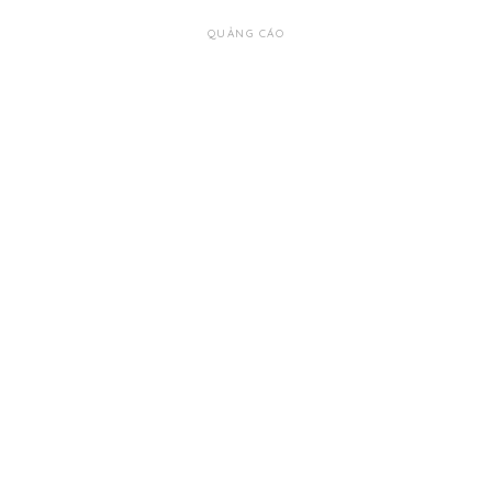
QUẢNG CÁO