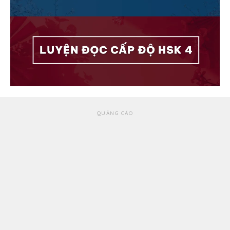
QUẢNG CÁO