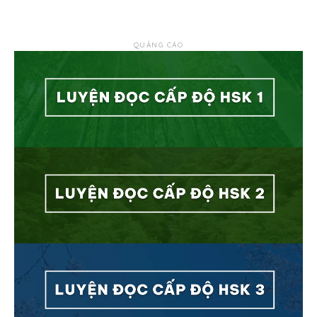
QUẢNG CÁO