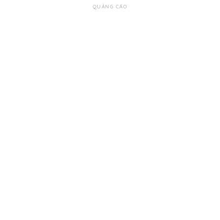
QUẢNG CÁO