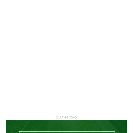
QUẢNG CÁO