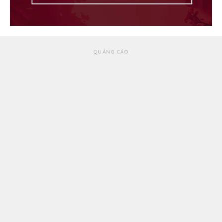
QUẢNG CÁO