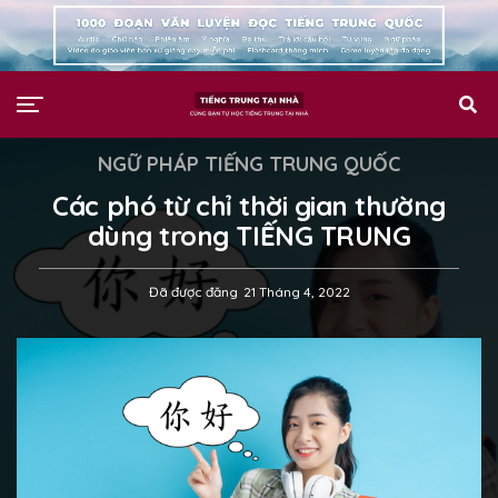
NGỮ PHÁP TIẾNG TRUNG QUỐC
Các phó từ chỉ thời gian thường
dùng trong TIẾNG TRUNG
Đã được đăng
21 Tháng 4, 2022