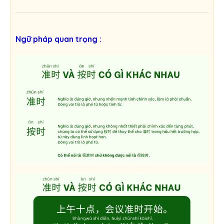
Ngữ pháp quan trọng :