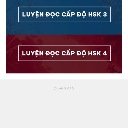
QUẢNG CÁO