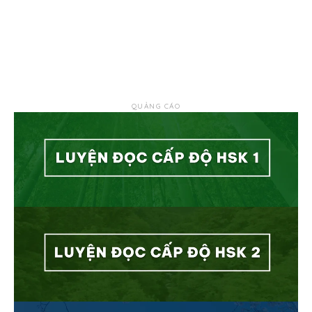
QUẢNG CÁO