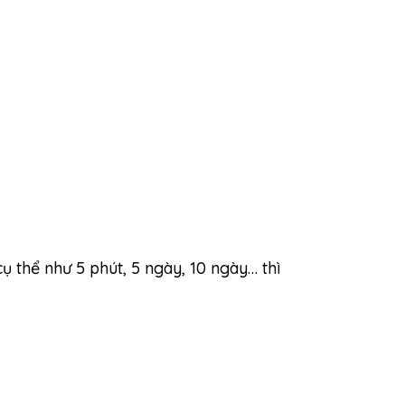
ụ thể như 5 phút, 5 ngày, 10 ngày… thì