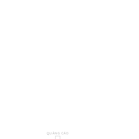
QUẢNG CÁO