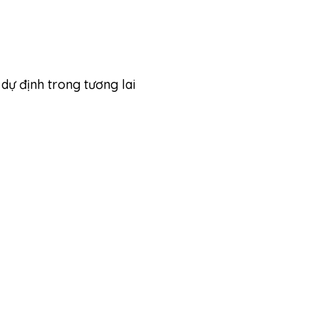
dự định trong tương lai