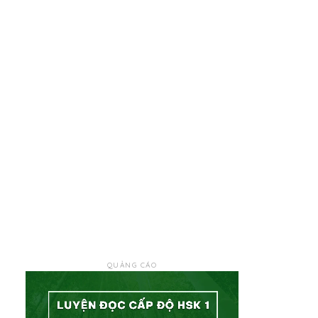
QUẢNG CÁO