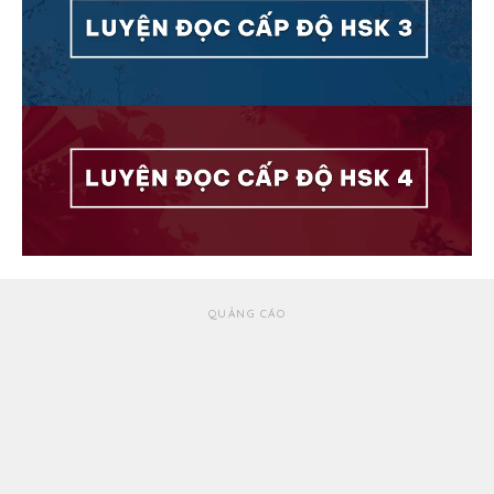
QUẢNG CÁO