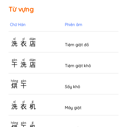
Từ vựng
Chữ Hán
Phiên âm
洗衣店
Tiệm giặt đồ
干洗店
Tiệm giặt khô
烘干
Sấy khô
洗衣机
Máy giặt
烘干机