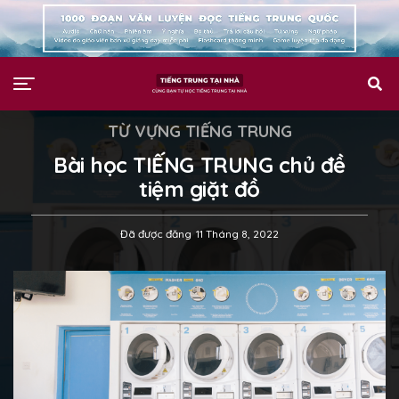
TỪ VỰNG TIẾNG TRUNG
Bài học TIẾNG TRUNG chủ đề
tiệm giặt đồ
Đã được đăng
11 Tháng 8, 2022