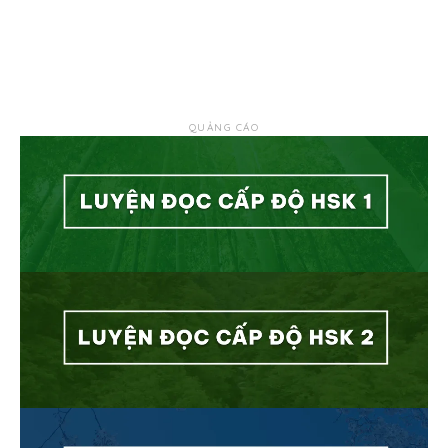
QUẢNG CÁO