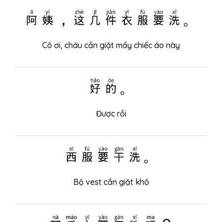
阿姨，这几件衣服要洗。
Cô ơi, cháu cần giặt mấy chiếc áo này
好的。
Được rồi
西服要干洗。
Bộ vest cần giặt khô
那毛衣要干洗吗？