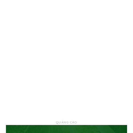
QUẢNG CÁO