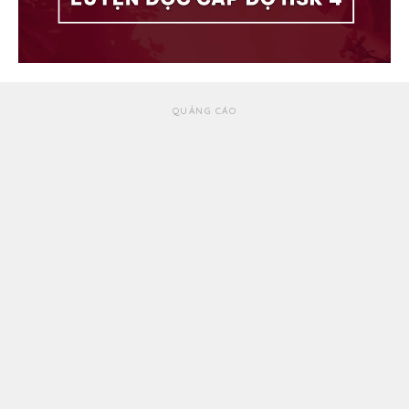
QUẢNG CÁO