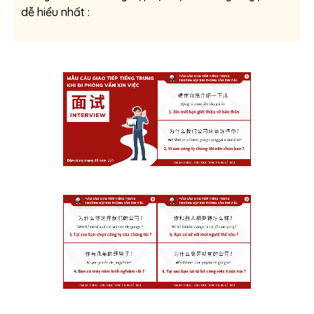
dễ hiểu nhất :