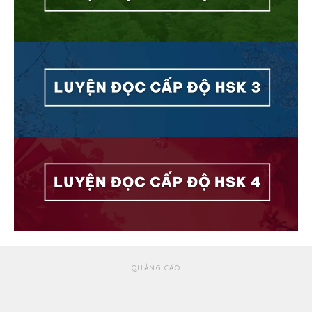
QUẢNG CÁO