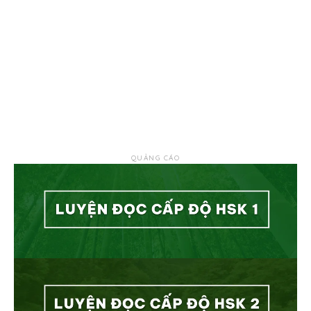
QUẢNG CÁO