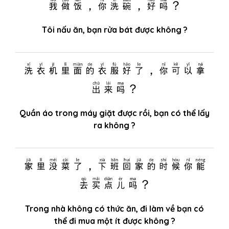
我做饭，你洗碗，好吗？
Tôi nấu ăn, bạn rửa bát được không ?
洗衣机里面的衣服好了，你可以拿
出来吗？
Quần áo trong máy giặt được rồi, bạn có thể lấy
ra không ?
家里没菜了，下班回家的时候你能
去买点儿吗？
Trong nhà không có thức ăn, đi làm về bạn có
thể đi mua một ít được không ?