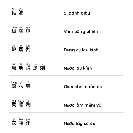
鞋油
Si đánh giày
樟腦球
Viên băng phiến
玻璃刮
Dụng cụ lau kính
玻璃清潔劑
Nước lau kính
晾衣架
Giàn phơi quần áo
柔順劑
Nước làm mềm vải
衣領淨
Nước tẩy cổ áo