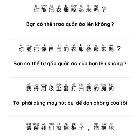
你能把衣服晾起来吗？
Bạn có thể trao quần áo lên không ?
你能把你自己的衣服叠起来吗？
Bạn có thể tự gấp quần áo của bạn lên không ?
我得用吸尘器打扫我的房间
Tôi phải dùng máy hút bụi để dọn phòng của tôi
请帮我们擦擦柜子，拖拖地