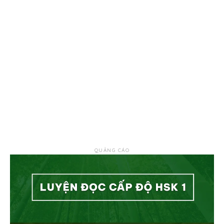
QUẢNG CÁO