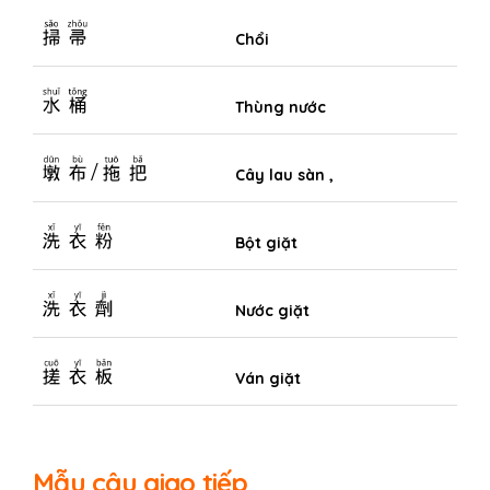
掃帚
Chổi
水桶
Thùng nước
墩布/拖把
Cây lau sàn ,
洗衣粉
Bột giặt
洗衣劑
Nước giặt
搓衣板
Ván giặt
Mẫu câu giao tiếp