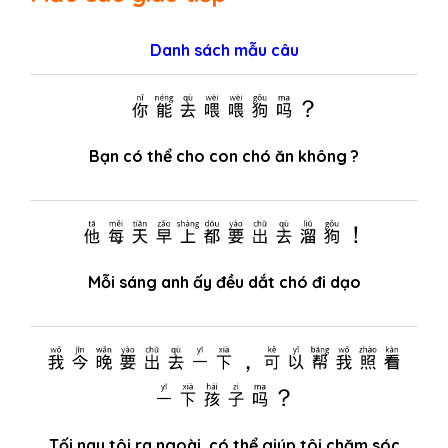
Danh sách mẫu câu
你能去喂喂狗吗？
Bạn có thể cho con chó ăn không ?
他每天早上都要出去溜狗！
Mỗi sáng anh ấy đều dắt chó đi dạo
我今晚要出去一下，可以帮我照看
一下孩子吗？
Tối nay tôi ra ngoài, có thể giúp tôi chăm sóc