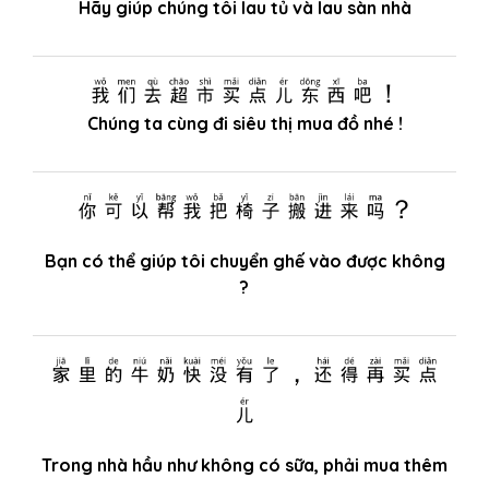
Hãy giúp chúng tôi lau tủ và lau sàn nhà
我们去超市买点儿东西吧！
Chúng ta cùng đi siêu thị mua đồ nhé !
你可以帮我把椅子搬进来吗？
Bạn có thể giúp tôi chuyển ghế vào được không
?
家里的牛奶快没有了，还得再买点
儿
Trong nhà hầu như không có sữa, phải mua thêm