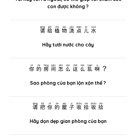
con được không ?
请给植物浇点儿水
Hãy tưới nước cho cây
你的房间怎么这么乱啊？
Sao phòng của bạn lộn xộn thế ?
请把你的屋子收拾收拾
Hãy dọn dẹp gian phòng của bạn