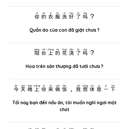
你的衣服洗好了吗？
Quần áo của con đã giặt chưa ?
阳台上的花浇了吗？
Hoa trên sân thượng đã tưới chưa ?
今天晚上你来做饭，我想休息一下
Tối nay bạn đến nấu ăn, tôi muốn nghỉ ngơi một
chút