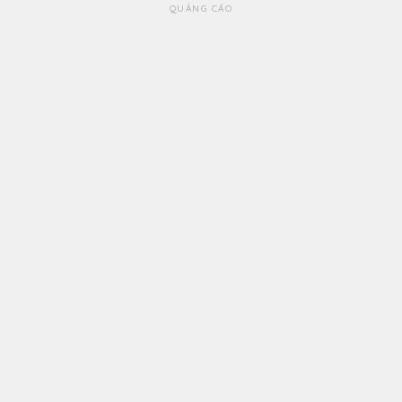
QUẢNG CÁO