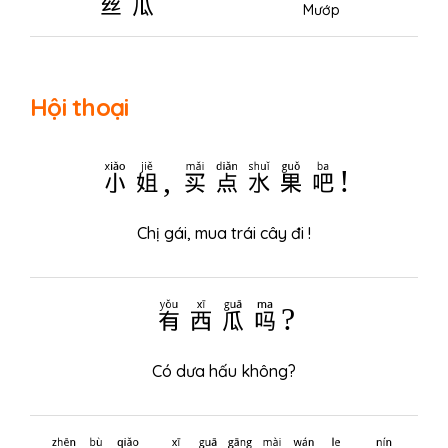
Mướp
Hội thoại
小姐, 买点水果吧!
Chị gái, mua trái cây đi !
有西瓜吗?
Có dưa hấu không?