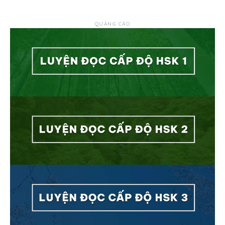
QUẢNG CÁO