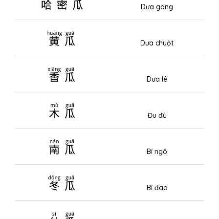
哈密瓜
Dưa gang
黄瓜
Dưa chuột
香瓜
Dưa lê
木瓜
Đu đủ
南瓜
Bí ngô
冬瓜
Bí đao
丝瓜