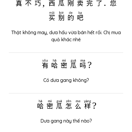
真不巧, 西瓜刚卖完了. 您
买别的吧
Thật không may, dưa hấu vừa bán hết rồi. Chị mua
quả khác nhé
有
哈密瓜
吗?
Có dưa gang không?
哈密瓜
怎么样?
Dưa gang này thế nào?