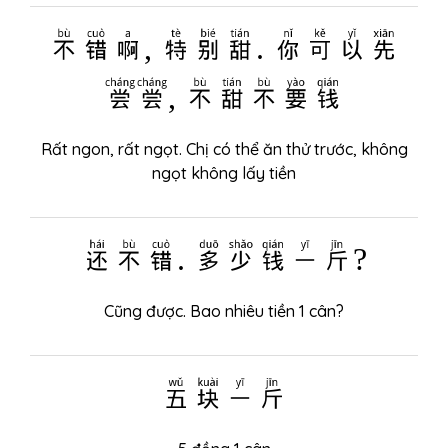
不错啊, 特别甜. 你可以先
尝尝, 不甜不要钱
Rất ngon, rất ngọt. Chị có thể ăn thử trước, không
ngọt không lấy tiền
还不错. 多少钱一斤?
Cũng được. Bao nhiêu tiền 1 cân?
五块一斤