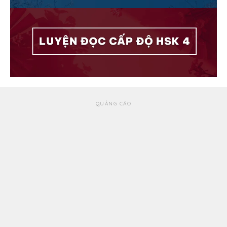
QUẢNG CÁO