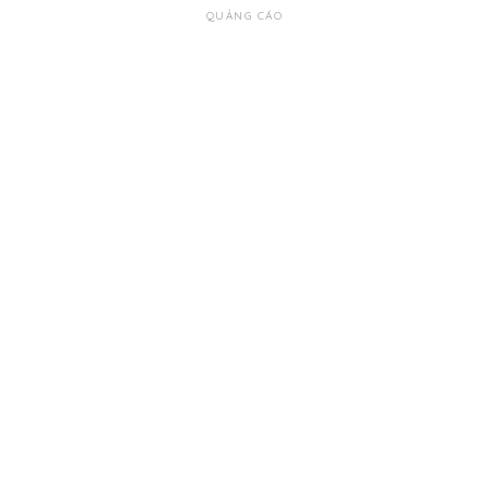
QUẢNG CÁO