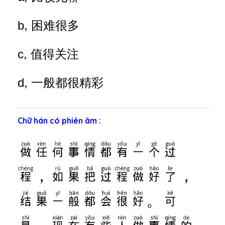
b, 困难很多
c, 值得关注
d, 一般都很精彩
Chữ hán có phiên âm :
做任何事情都有一个过
程，如果把过程做好了，
结果一般都会很好。可
是，现在有些人做事情的