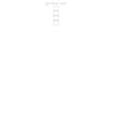
QUẢNG CÁO