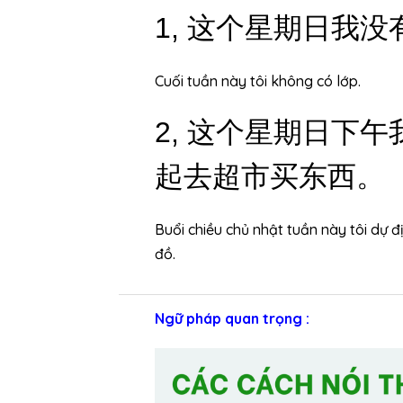
1,
这个星期日我没
Cuối tuần này tôi không có lớp.
2,
这个星期日下午
起去超市买东西。
Buổi chiều chủ nhật tuần này tôi dự đ
đồ.
Ngữ pháp quan trọng :