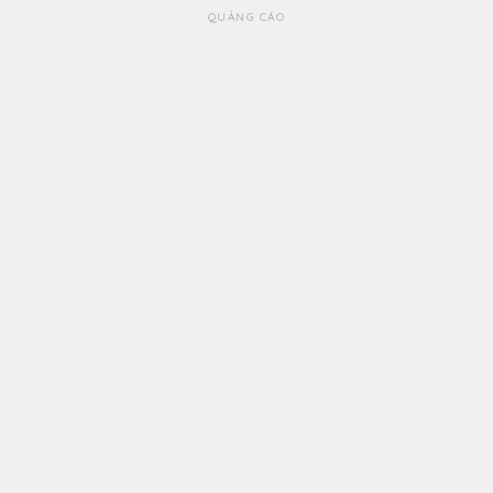
QUẢNG CÁO