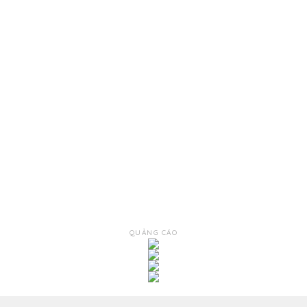
QUẢNG CÁO