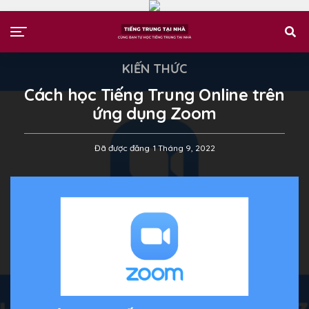
KIẾN THỨC
Cách học Tiếng Trung Online trên
ứng dụng Zoom
Đã được đăng
1 Tháng 9, 2022