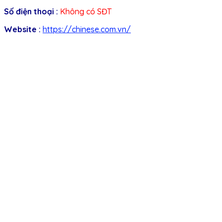
Số điện thoại :
Không có SĐT
Website :
https://chinese.com.vn/