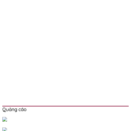
Quảng cáo