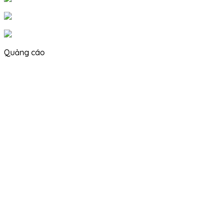
Quảng cáo