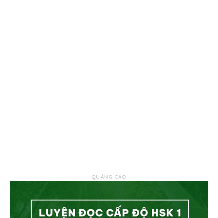
QUẢNG CÁO