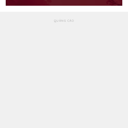
QUẢNG CÁO