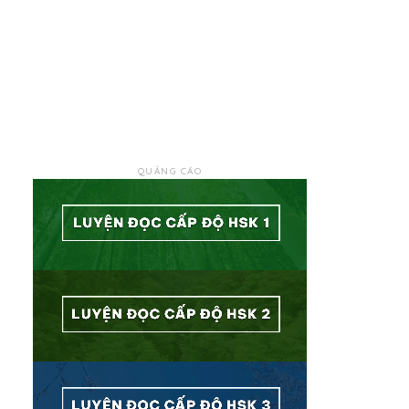
QUẢNG CÁO