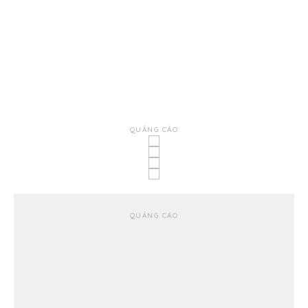
QUẢNG CÁO
QUẢNG CÁO