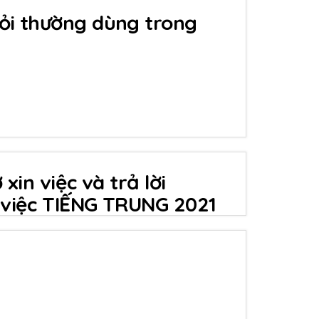
ỏi thường dùng trong
 xin việc và trả lời
 việc TIẾNG TRUNG 2021