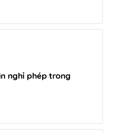
in nghỉ phép trong