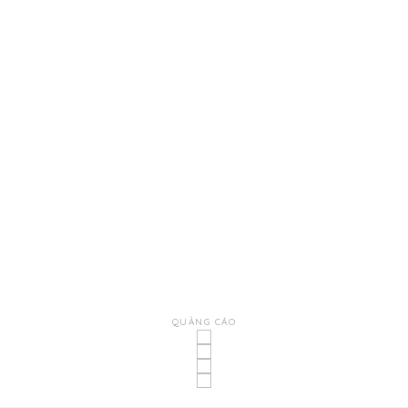
QUẢNG CÁO