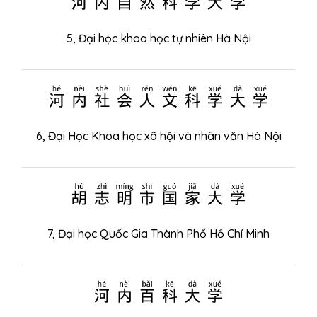
5,
Đại học khoa học tự nhiên Hà Nội
河内社会人文科学大学
6,
Đại Học Khoa học xã hội và nhân văn Hà Nội
胡志明市国家大学
7,
Đại học Quốc Gia Thành Phố Hồ Chí Minh
河内百科大学