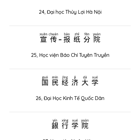
24,
Đại học Thủy Lợi Hà Nội
宣传-报纸分院
25,
Học viện Báo Chí Tuyên Truyền
国民经济大学
26,
Đại Học Kinh Tế Quốc Dân
銀行学院