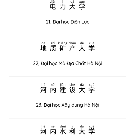
电力大学
21,
Đại học Điện Lực
地质矿产大学
22,
Đại học Mỏ Địa Chất Hà Nội
河内建设大学
23,
Đại học Xây dựng Hà Nội
河内水利大学