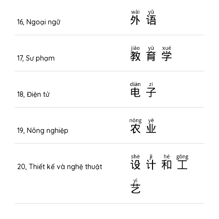
外语
16, Ngoại ngữ
教育学
17, Sư phạm
电子
18, Điện tử
农业
19, Nông nghiệp
设计和工
20, Thiết kế và nghệ thuật
艺