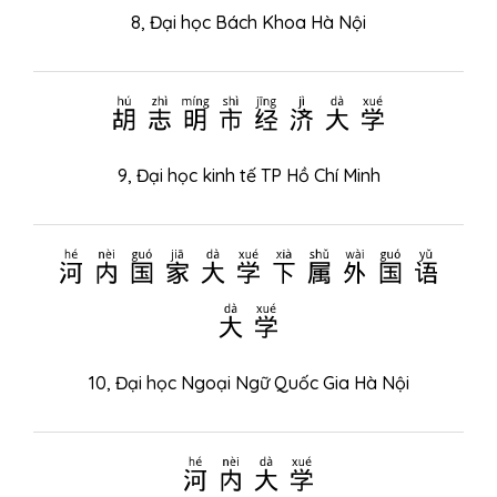
8,
Đại học Bách Khoa Hà Nội
胡志明市经济大学
9,
Đại học kinh tế TP Hồ Chí Minh
河内国家大学下属外国语
大学
10,
Đại học Ngoại Ngữ Quốc Gia Hà Nội
河内大学