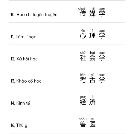
传媒学
10, Báo chí tuyên truyền
心理学
11, Tâm lí học
社会学
12, Xã hội học
考古学
13, Khảo cổ học
经济
14, Kinh tế
兽医
16, Thú y