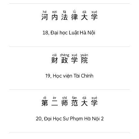
河内法律大学
18,
Đại học Luật Hà Nội
财政学院
19,
Học viện Tài Chính
第二师范大学
20,
Đại Học Sư Phạm Hà Nội 2