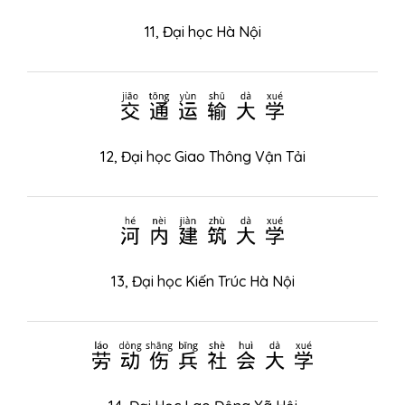
11,
Đại học Hà Nội
交通运输大学
12,
Đại học Giao Thông Vận Tải
河内建筑大学
13,
Đại học Kiến Trúc Hà Nội
劳动伤兵社会大学