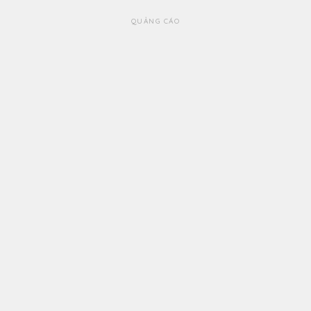
QUẢNG CÁO