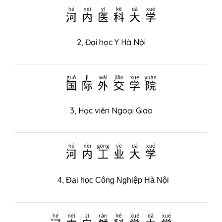
河内医科大学
2,
Đại học Y Hà Nội
国际外交学院
3,
Học viên Ngoại Giao
河内工业大学
4,
Đại học Công Nghiệp Hà Nội
河内自然科学大学