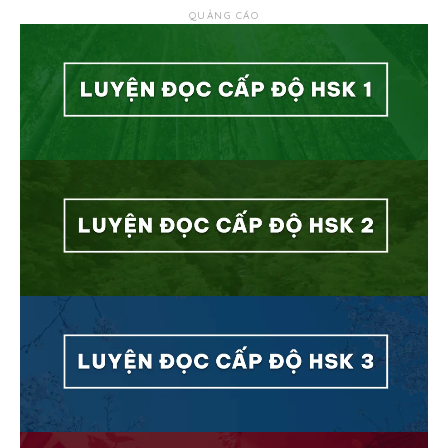
QUẢNG CÁO