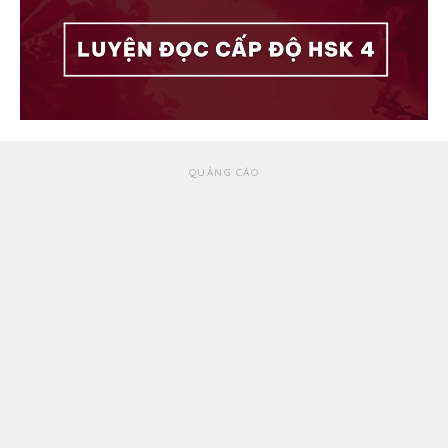
QUẢNG CÁO