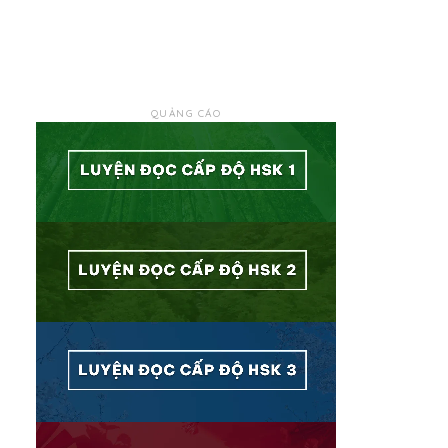
QUẢNG CÁO