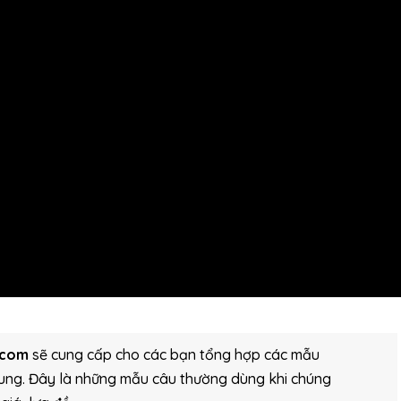
.com
sẽ cung cấp cho các bạn tổng hợp các mẫu
 Trung. Đây là những mẫu câu thường dùng khi chúng