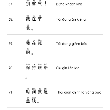
别客气！
67.
Đừng khách khí!
我在节
68.
Tôi đang ăn kiêng.
食。
我在减
69.
Tôi đang giảm béo.
肥。
保持联络
70.
Giữ gìn liên lạc.
。
时间就是
71.
Thời gian chính là vàng bạc
金钱。