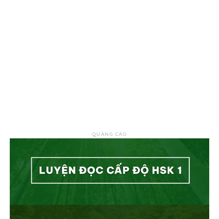
QUẢNG CÁO