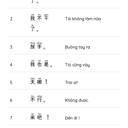
我不干
2.
Tôi không làm nữa.
了。
放手。
3.
Buông tay ra.
我也是。
4.
Tôi cũng vậy.
天哪！
5.
Trời ơi!
不行。
6.
Không được.
来吧 ！
7.
Đến đi！