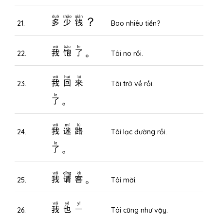
多少钱？
21.
Bao nhiêu tiền?
我饱了。
22.
Tôi no rồi.
我回来
23.
Tôi trở về rồi.
了。
我迷路
24.
Tôi lạc đường rồi.
了。
我请客。
25.
Tôi mời.
我也一
26.
Tôi cũng như vậy.