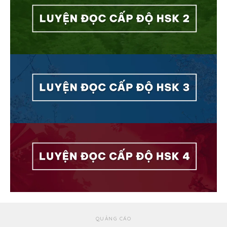
QUẢNG CÁO