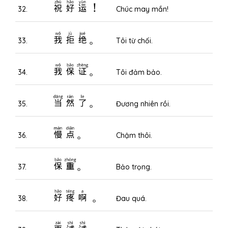
祝好运！
32.
Chúc may mắn!
我拒绝。
33.
Tôi từ chối.
我保证。
34.
Tôi đảm bảo.
当然了。
35.
Đương nhiên rồi.
慢点。
36.
Chậm thôi.
保重。
37.
Bảo trọng.
好疼啊 。
38.
Đau quá.
再试试。