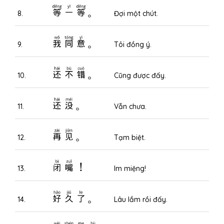
等一等。
8.
Đợi một chút.
我同意。
9.
Tôi đồng ý.
还不错。
10.
Cũng được đấy.
还没。
11.
Vẫn chưa.
再见。
12.
Tạm biệt.
闭嘴！
13.
Im miệng!
好久了。
14.
Lâu lắm rồi đấy.