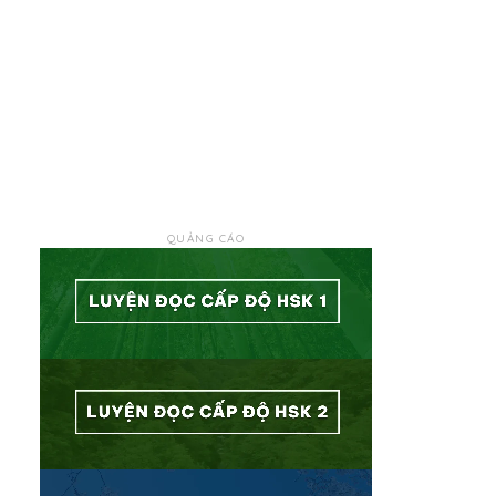
QUẢNG CÁO