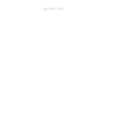
QUẢNG CÁO