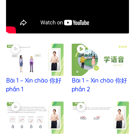
Bài 1 – Xin chào 你好
Bài 1 – Xin chào 你好
phần 1
phần 2