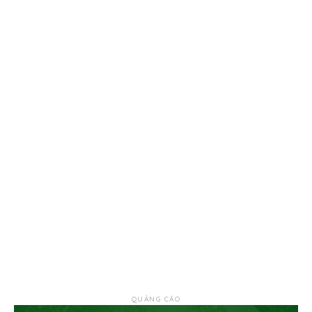
QUẢNG CÁO