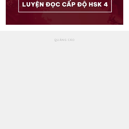
QUẢNG CÁO