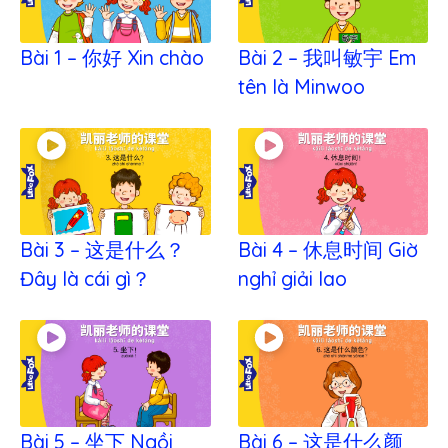
Bài 1 – 你好 Xin chào
Bài 2 – 我叫敏宇 Em
tên là Minwoo
Bài 3 – 这是什么？
Bài 4 – 休息时间 Giờ
Đây là cái gì？
nghỉ giải lao
Bài 5 – 坐下 Ngồi
Bài 6 – 这是什么颜