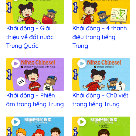
Khởi động – Giới
Khởi động – 4 thanh
thiệu về đất nước
điệu trong tiếng
Trung Quốc
Trung
Khởi động – Phiên
Khởi động – Chữ viết
âm trong tiếng Trung
trong tiếng Trung