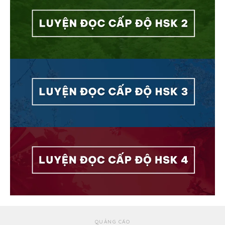
QUẢNG CÁO