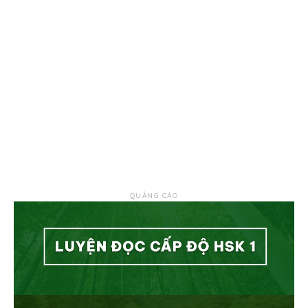
QUẢNG CÁO