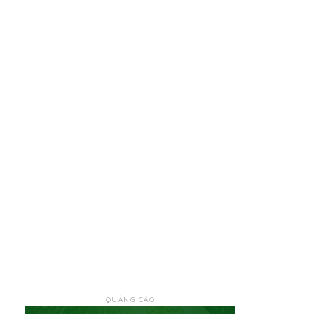
QUẢNG CÁO