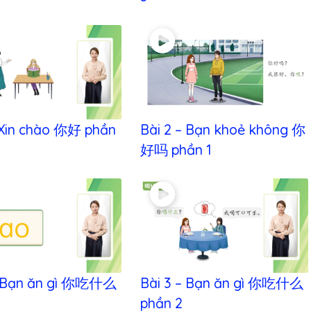
– Xin chào 你好 phần
Bài 2 – Bạn khoẻ không 你
好吗 phần 1
– Bạn ăn gì 你吃什么
Bài 3 – Bạn ăn gì 你吃什么
phần 2