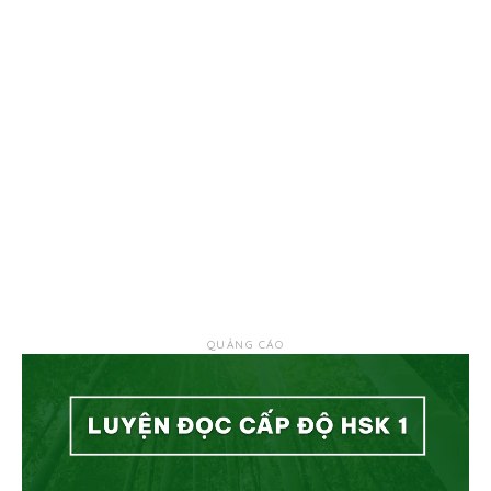
QUẢNG CÁO