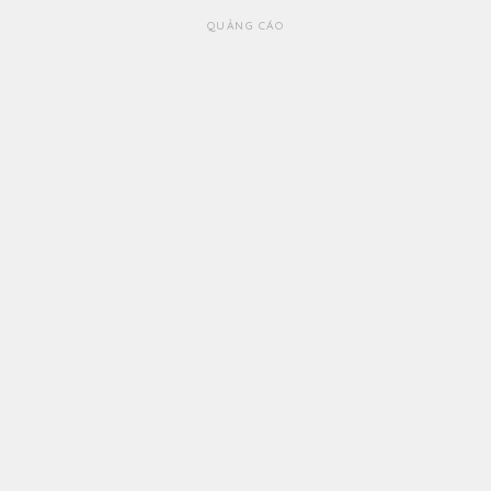
QUẢNG CÁO