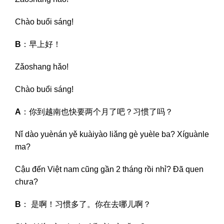
Chào buổi sáng!
B
：早上好！
Zǎoshang hǎo!
Chào buổi sáng!
A
：你到越南也快要两个月了吧？习惯了吗？
Nǐ dào yuènán yě kuàiyào liǎng gè yuèle ba? Xíguànle
ma?
Cậu đến Việt nam cũng gần 2 tháng rồi nhỉ? Đã quen
chưa?
B
： 是啊！习惯多了。你在去哪儿啊？