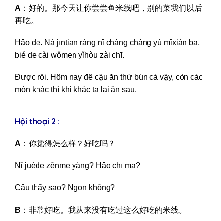
A
：好的。那今天让你尝尝鱼米线吧，别的菜我们以后
再吃。
Hǎo de. Nà jīntiān ràng nǐ cháng cháng yú mǐxiàn ba,
bié de cài wǒmen yǐhòu zài chī.
Được rồi. Hôm nay để cậu ăn thử bún cá vậy, còn các
món khác thì khi khác ta lại ăn sau.
Hội thoại 2 :
A
：你觉得怎么样？好吃吗？
Nǐ juéde zěnme yàng? Hǎo chī ma?
Cậu thấy sao? Ngon không?
B
：非常好吃。我从来没有吃过这么好吃的米线。